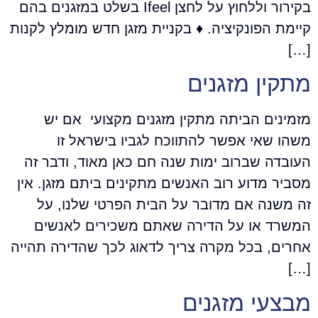
בקירור וללחוץ על לחצן Ifeel בשלט במזגנים בהם
קיימת הפונקיציה. ♦ בקניית מזגן חדש מומלץ לקנות
[…]
מתקין מזגנים
מזמינים הביתה מתקין מזגנים מקצועי אם יש
משהו שאי אפשר להתווכח לגביו בישראל זו
העובדה שברוב ימות שנה חם כאן מאוד, ודבר זה
מסביר מדוע רוב האנשים מתקינים ביתם מזגן. אין
זה משנה אם מדובר על הבית הפרטי שלנו, על
המשרד או על הדירה שאתם משכירים לאנשים
אחרים, בכל מקרה צריך לדאוג לכך שהדירה תהייה
[…]
מבצעי מזגנים