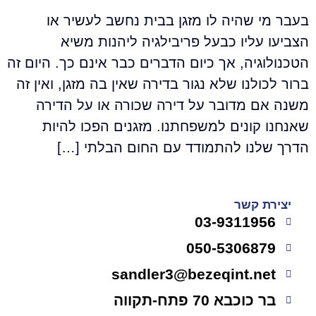
בעבר מי שהיה לו מזגן בבית נחשב לעשיר או
הצביעו עליו כבעל פריבילגיה ליהנות משיא
הטכנולוגיה, אך כיום הדברים כבר אינם כך. היום זה
ברור לכולנו שלא נגור בדירה שאין בה מזגן, ואין זה
משנה אם מדובר על דירה שכורה או על הדירה
שאנחנו קונים למשפחתנו. מזגנים הפכו להיות
הדרך שלנו להתמודד עם החום הבלתי […]
יצירת קשר
03-9311956
050-5306879
sandler3@bezeqint.net
בר כוכבא 70 פתח-תקווה