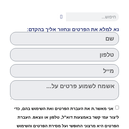
נא למלא את הפרטים ונחזור אליך בהקדם:
אני מאשר.ת את העברת הפרטים ואת השימוש בהם, כדי
ליצור עמי קשר באמצעות דוא"ל, טלפון או ווצאפ. העברת
הפרטים היא מרצוני החופשי ועל מסירת הפרטים והשימוש