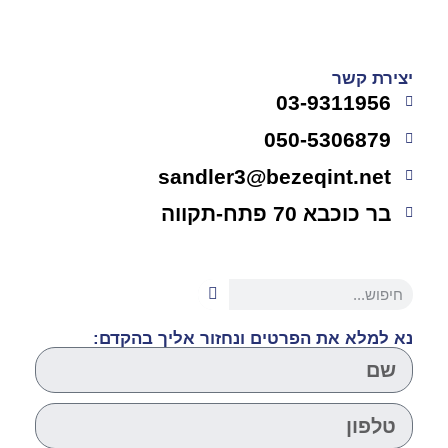
יצירת קשר
03-9311956
050-5306879
sandler3@bezeqint.net
בר כוכבא 70 פתח-תקווה
נא למלא את הפרטים ונחזור אליך בהקדם: