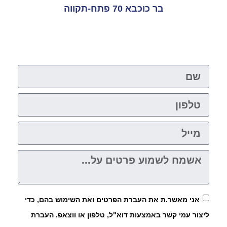
בר כוכבא 70 פתח-תקווה
אני מאשר.ת את העברת הפרטים ואת השימוש בהם, כדי
ליצור עמי קשר באמצעות דוא"ל, טלפון או ווצאפ. העברת