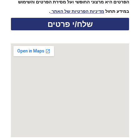
הפרטים היא מרצוני החופשי ועל מסירת הפרטים והשימוש
במידע תחול
מדיניות הפרטיות של האתר
.
שלח/י פרטים