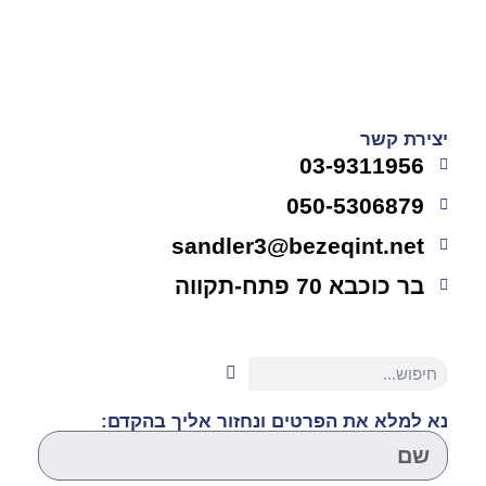
יצירת קשר
03-9311956
050-5306879
sandler3@bezeqint.net
בר כוכבא 70 פתח-תקווה
נא למלא את הפרטים ונחזור אליך בהקדם: