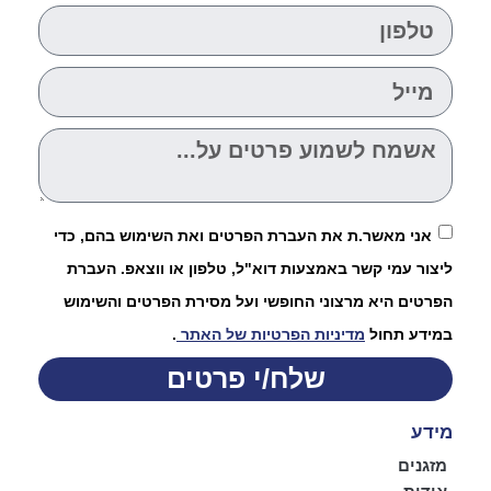
אני מאשר.ת את העברת הפרטים ואת השימוש בהם, כדי
ליצור עמי קשר באמצעות דוא"ל, טלפון או ווצאפ. העברת
הפרטים היא מרצוני החופשי ועל מסירת הפרטים והשימוש
במידע תחול
מדיניות הפרטיות של האתר
.
שלח/י פרטים
מידע
מזגנים