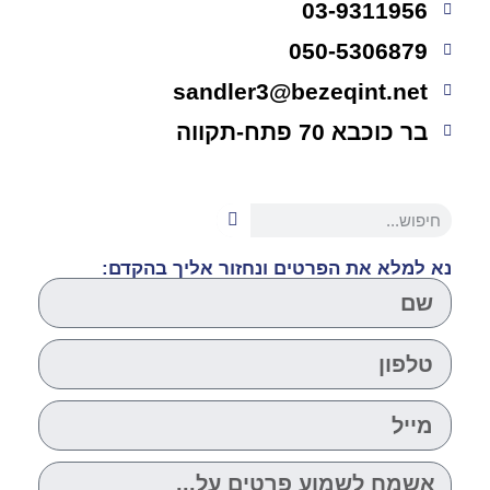
03-9311956
050-5306879
sandler3@bezeqint.net
בר כוכבא 70 פתח-תקווה
נא למלא את הפרטים ונחזור אליך בהקדם: