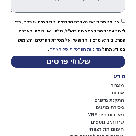
אני מאשר.ת את העברת הפרטים ואת השימוש בהם, כדי
ליצור עמי קשר באמצעות דוא"ל, טלפון או ווצאפ. העברת
הפרטים היא מרצוני החופשי ועל מסירת הפרטים והשימוש
במידע תחול
מדיניות הפרטיות של האתר
.
שלח/י פרטים
מידע
מזגנים
אודות
התקנת מזגנים
מכירת מזגנים
מערכות מיני VRF
שירותים נוספים
חימום תת רצפתי